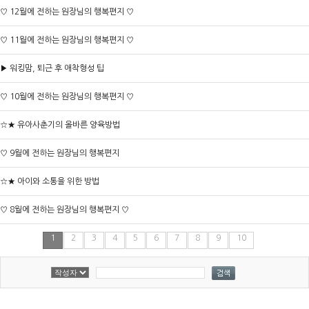
♡ 12월에 전하는 원장님의 행복편지 ♡
♡ 11월에 전하는 원장님의 행복편지 ♡
▶ 워킹맘, 퇴근 후 애착형성 팁
♡ 10월에 전하는 원장님의 행복편지 ♡
☆★ 유아사춘기의 올바른 양육방법
♡ 9월에 전하는 원장님의 행복편지
☆★ 아이와 소통을 위한 방법
♡ 8월에 전하는 원장님의 행복편지 ♡
1
2
3
4
5
6
7
8
9
10